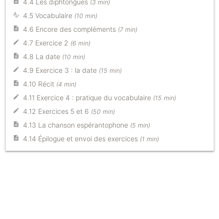
4.4 Les diphtongues
(3 min)
4.5 Vocabulaire
(10 min)
4.6 Encore des compléments
(7 min)
4.7 Exercice 2
(6 min)
4.8 La date
(10 min)
4.9 Exercice 3 : la date
(15 min)
4.10 Récit
(4 min)
4.11 Exercice 4 : pratique du vocabulaire
(15 min)
4.12 Exercices 5 et 6
(50 min)
4.13 La chanson espérantophone
(5 min)
4.14 Épilogue et envoi des exercices
(1 min)