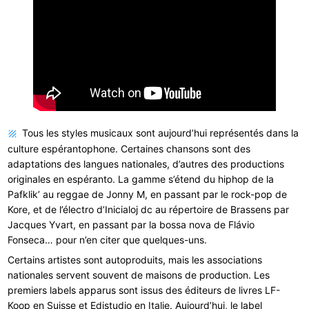
Tous les styles musicaux sont aujourd’hui représentés dans la
culture espérantophone. Certaines chansons sont des
adaptations des langues nationales, d’autres des productions
originales en espéranto. La gamme s’étend du hiphop de la
Pafklik’ au reggae de Jonny M, en passant par le rock-pop de
Kore, et de l’électro d’Inicialoj dc au répertoire de Brassens par
Jacques Yvart, en passant par la bossa nova de Flávio
Fonseca… pour n’en citer que quelques-uns.
Certains artistes sont autoproduits, mais les associations
nationales servent souvent de maisons de production. Les
premiers labels apparus sont issus des éditeurs de livres LF-
Koop en Suisse et Edistudio en Italie. Aujourd’hui, le label