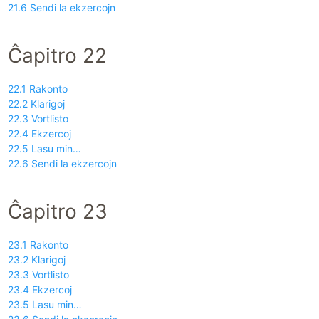
21.6 Sendi la ekzercojn
Ĉapitro 22
22.1 Rakonto
22.2 Klarigoj
22.3 Vortlisto
22.4 Ekzercoj
22.5 Lasu min…
22.6 Sendi la ekzercojn
Ĉapitro 23
23.1 Rakonto
23.2 Klarigoj
23.3 Vortlisto
23.4 Ekzercoj
23.5 Lasu min…