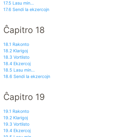
17.5 Lasu min…
17.6 Sendi la ekzercojn
Ĉapitro 18
18.1 Rakonto
18.2 Klarigoj
18.3 Vortlisto
18.4 Ekzercoj
18.5 Lasu min…
18.6 Sendi la ekzercojn
Ĉapitro 19
19.1 Rakonto
19.2 Klarigoj
19.3 Vortlisto
19.4 Ekzercoj
19.5 Lasu min…