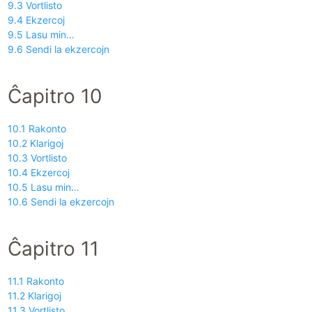
9.3 Vortlisto
9.4 Ekzercoj
9.5 Lasu min…
9.6 Sendi la ekzercojn
Ĉapitro 10
10.1 Rakonto
10.2 Klarigoj
10.3 Vortlisto
10.4 Ekzercoj
10.5 Lasu min…
10.6 Sendi la ekzercojn
Ĉapitro 11
11.1 Rakonto
11.2 Klarigoj
11.3 Vortlisto