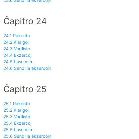
23.6 Sendi la ekzercojn
Ĉapitro 24
24.1 Rakonto
24.2 Klarigoj
24.3 Vortlisto
24.4 Ekzercoj
24.5 Lasu min…
24.6 Sendi la ekzercojn
Ĉapitro 25
25.1 Rakonto
25.2 Klarigoj
25.3 Vortlisto
25.4 Ekzercoj
25.5 Lasu min…
25.6 Sendi la ekzercojn