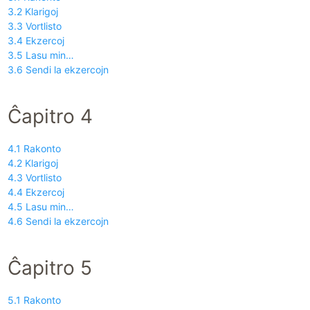
3.2 Klarigoj
3.3 Vortlisto
3.4 Ekzercoj
3.5 Lasu min…
3.6 Sendi la ekzercojn
Ĉapitro 4
4.1 Rakonto
4.2 Klarigoj
4.3 Vortlisto
4.4 Ekzercoj
4.5 Lasu min…
4.6 Sendi la ekzercojn
Ĉapitro 5
5.1 Rakonto