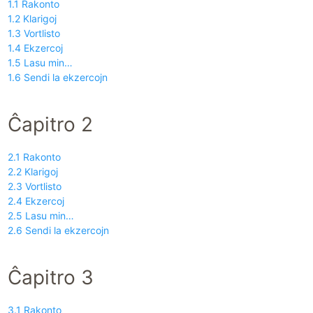
1.1 Rakonto
1.2 Klarigoj
1.3 Vortlisto
1.4 Ekzercoj
1.5 Lasu min…
1.6 Sendi la ekzercojn
Ĉapitro 2
2.1 Rakonto
2.2 Klarigoj
2.3 Vortlisto
2.4 Ekzercoj
2.5 Lasu min…
2.6 Sendi la ekzercojn
Ĉapitro 3
3.1 Rakonto