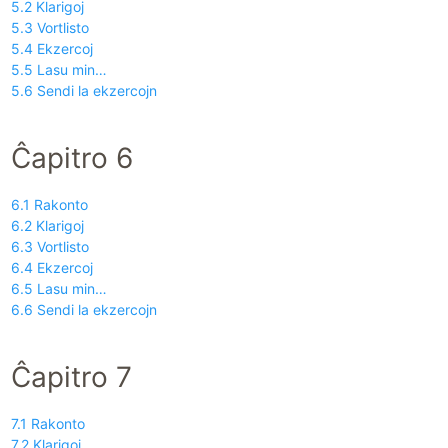
5.2 Klarigoj
5.3 Vortlisto
5.4 Ekzercoj
5.5 Lasu min…
5.6 Sendi la ekzercojn
Ĉapitro 6
6.1 Rakonto
6.2 Klarigoj
6.3 Vortlisto
6.4 Ekzercoj
6.5 Lasu min…
6.6 Sendi la ekzercojn
Ĉapitro 7
7.1 Rakonto
7.2 Klarigoj