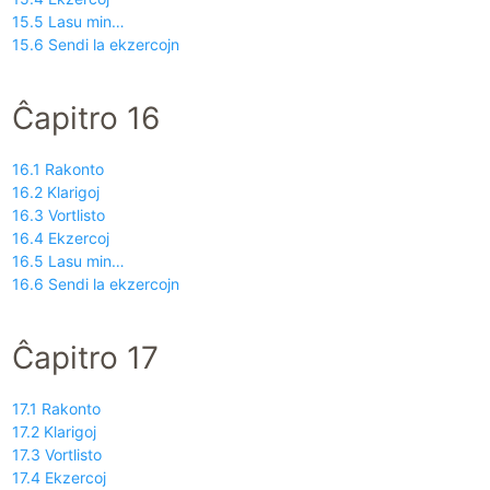
15.5 Lasu min…
15.6 Sendi la ekzercojn
Ĉapitro 16
16.1 Rakonto
16.2 Klarigoj
16.3 Vortlisto
16.4 Ekzercoj
16.5 Lasu min…
16.6 Sendi la ekzercojn
Ĉapitro 17
17.1 Rakonto
17.2 Klarigoj
17.3 Vortlisto
17.4 Ekzercoj