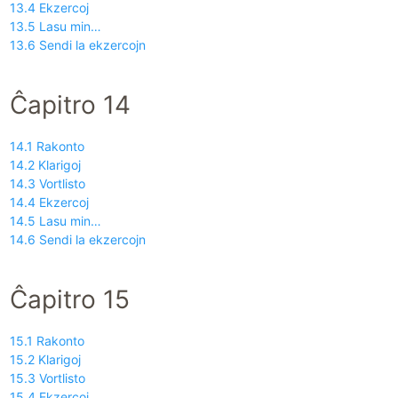
13.4 Ekzercoj
13.5 Lasu min…
13.6 Sendi la ekzercojn
Ĉapitro 14
14.1 Rakonto
14.2 Klarigoj
14.3 Vortlisto
14.4 Ekzercoj
14.5 Lasu min…
14.6 Sendi la ekzercojn
Ĉapitro 15
15.1 Rakonto
15.2 Klarigoj
15.3 Vortlisto
15.4 Ekzercoj