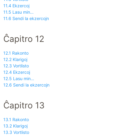
11.4 Ekzercoj
11.5 Lasu min…
11.6 Sendi la ekzercojn
Ĉapitro 12
12.1 Rakonto
12.2 Klarigoj
12.3 Vortlisto
12.4 Ekzercoj
12.5 Lasu min…
12.6 Sendi la ekzercojn
Ĉapitro 13
13.1 Rakonto
13.2 Klarigoj
13.3 Vortlisto