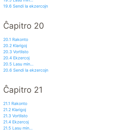
19.6 Sendi la ekzercojn
Ĉapitro 20
20.1 Rakonto
20.2 Klarigoj
20.3 Vortlisto
20.4 Ekzercoj
20.5 Lasu min…
20.6 Sendi la ekzercojn
Ĉapitro 21
21.1 Rakonto
21.2 Klarigoj
21.3 Vortlisto
21.4 Ekzercoj
21.5 Lasu min…