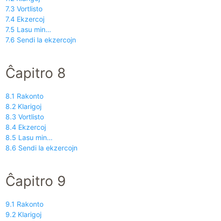
7.3 Vortlisto
7.4 Ekzercoj
7.5 Lasu min…
7.6 Sendi la ekzercojn
Ĉapitro 8
8.1 Rakonto
8.2 Klarigoj
8.3 Vortlisto
8.4 Ekzercoj
8.5 Lasu min…
8.6 Sendi la ekzercojn
Ĉapitro 9
9.1 Rakonto
9.2 Klarigoj